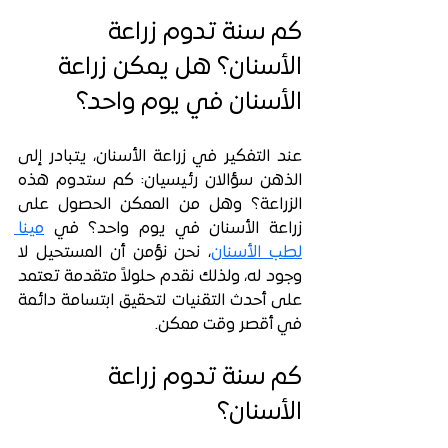
كم سنة تدوم زراعة 
الأسنان؟ هل يمكن زراعة 
الأسنان في يوم واحد؟
عند التفكير في زراعة الأسنان، يتبادر إلى 
الذهن سؤالان رئيسيان: كم ستدوم هذه 
الزراعة؟ وهل من الممكن الحصول على 
زراعة الأسنان في يوم واحد؟ في 
مينا
لطب الأسنان
، نحن نؤمن أن المستحيل لا 
وجود له، ولذلك نقدم حلولاً متقدمة تعتمد 
على أحدث التقنيات لتحقيق ابتسامة دائمة 
في أقصر وقت ممكن.
كم سنة تدوم زراعة 
الأسنان؟