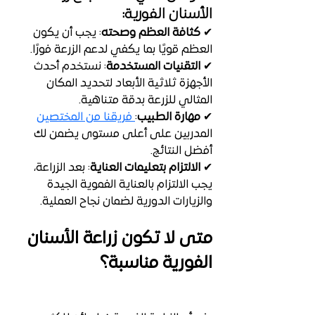
الأسنان الفورية:
✔ 
كثافة العظم وصحته
: يجب أن يكون 
العظم قويًا بما يكفي لدعم الزرعة فورًا.
✔ 
التقنيات المستخدمة
: نستخدم أحدث 
الأجهزة ثلاثية الأبعاد لتحديد المكان 
المثالي للزرعة بدقة متناهية.
✔ 
مهارة الطبيب
:
 فريقنا من المختصين
المدربين على أعلى مستوى يضمن لك 
أفضل النتائج.
✔ 
الالتزام بتعليمات العناية
: بعد الزراعة، 
يجب الالتزام بالعناية الفموية الجيدة 
والزيارات الدورية لضمان نجاح العملية.
متى لا تكون زراعة الأسنان 
الفورية مناسبة؟