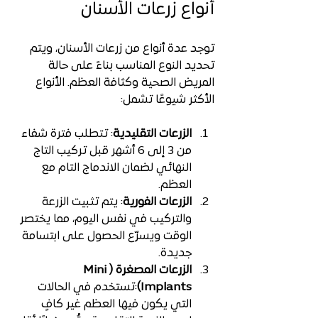
أنواع زرعات الأسنان
توجد عدة أنواع من زرعات الأسنان، ويتم 
تحديد النوع المناسب بناءً على حالة 
المريض الصحية وكثافة العظم. الأنواع 
الأكثر شيوعًا تشمل:
الزرعات التقليدية
: 
تتطلب فترة شفاء 
من 3 إلى 6 أشهر قبل تركيب التاج 
النهائي لضمان الاندماج التام مع 
العظم.
الزرعات الفورية
: 
يتم تثبيت الزرعة 
والتركيب في نفس اليوم، مما يختصر 
الوقت ويسرّع الحصول على ابتسامة 
جديدة.
الزرعات المصغرة (Mini 
Implants)
:
تستخدم في الحالات 
التي يكون فيها العظم غير كافٍ 