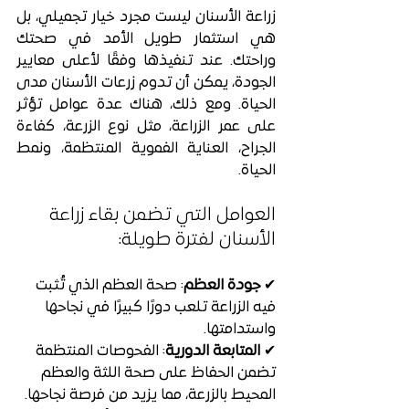
زراعة الأسنان ليست مجرد خيار تجميلي، بل 
هي استثمار طويل الأمد في صحتك 
وراحتك. عند تنفيذها وفقًا لأعلى معايير 
الجودة، يمكن أن تدوم زرعات الأسنان مدى 
الحياة. ومع ذلك، هناك عدة عوامل تؤثر 
على عمر الزراعة، مثل نوع الزرعة، كفاءة 
الجراح، العناية الفموية المنتظمة، ونمط 
الحياة.
العوامل التي تضمن بقاء زراعة 
الأسنان لفترة طويلة:
✔ 
جودة العظم
: صحة العظم الذي تُثبت 
فيه الزراعة تلعب دورًا كبيرًا في نجاحها 
واستدامتها.
✔ 
المتابعة الدورية
: الفحوصات المنتظمة 
تضمن الحفاظ على صحة اللثة والعظم 
المحيط بالزرعة، مما يزيد من فرصة نجاحها.