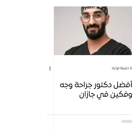
دقيقة قراءة
فضل دكتور جراحة وجه
فكين في جازان