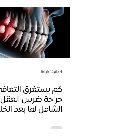
4 دقيقة قراءة
كم يستغرق التعاف
جراحة ضرس العقل؟
الشامل لما بعد الخل
الجراحي