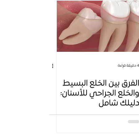
دقيقة قراءة
لفرق بين الخلع البسيط
الخلع الجراحي للأسنان:
ليلك شامل