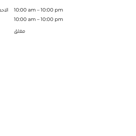
10:00 am – 10:00 pm
الاح
10:00 am – 10:00 pm
مغلق