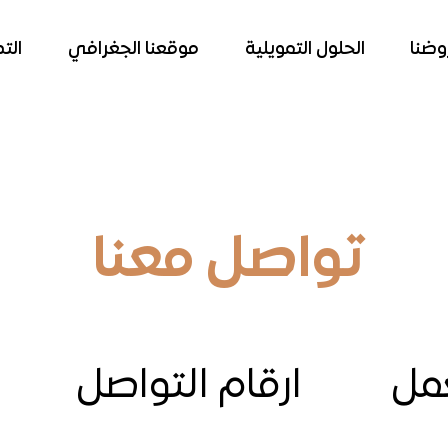
وضنا
الحلول التمويلية
موقعنا الجغرافي
الت
تواصل معنا
مل
ارقام التواصل