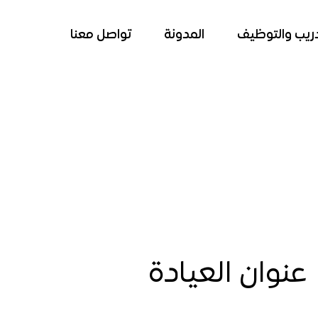
دريب والتوظيف
المدونة
تواصل معنا
عنوان العيادة