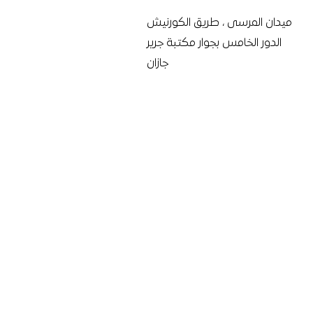
ميدان المرسى ، طريق الكورنيش
الدور الخامس بجوار مكتبة جرير
جازان