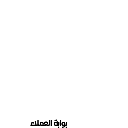
بوابة العملاء