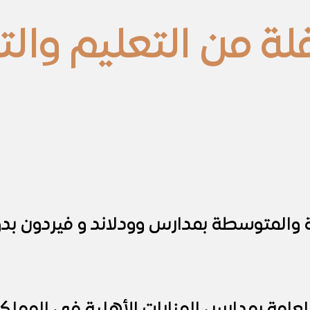
ة من التعليم والتع