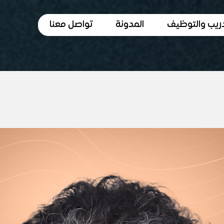
دريب والتوظيف
المدونة
تواصل معنا