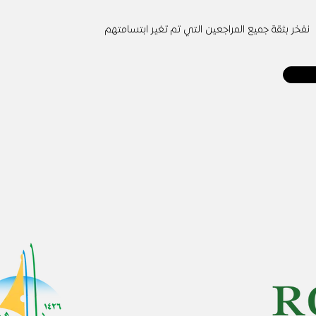
نفخر بثقة جميع المراجعين التي تم تغير ابتسامتهم