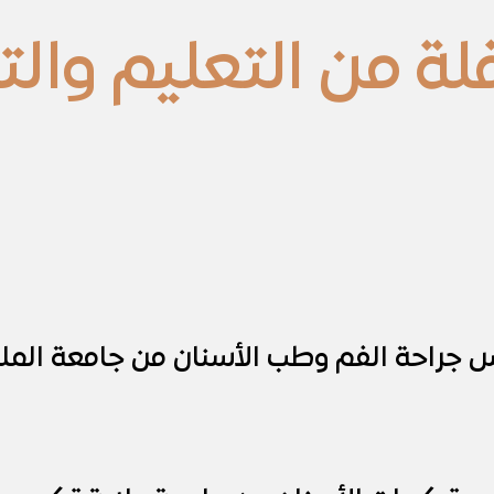
ة من التعليم والتع
س جراحة الفم وطب الأسنان من جامعة الم