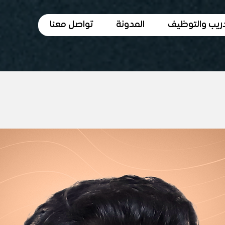
دريب والتوظيف
المدونة
تواصل معنا