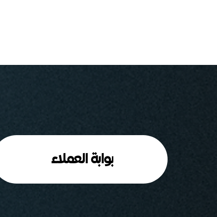
بوابة العملاء