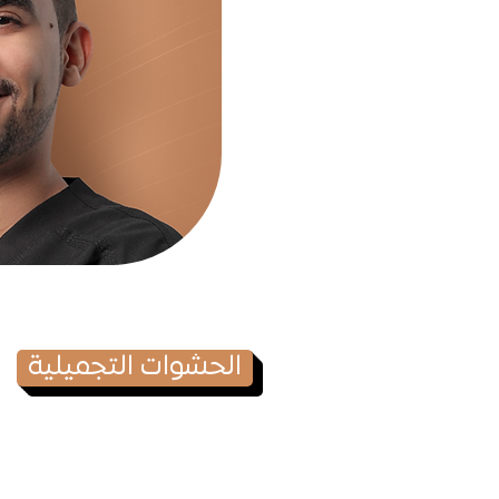
الحشوات التجميلية