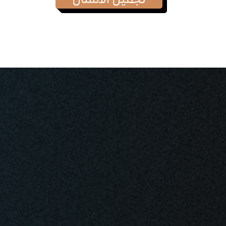
تجميل الأسنان