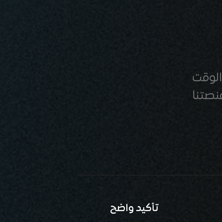
الوقت
نصتنا
تأكيد واضح