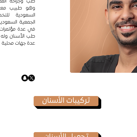
طب وجراحة الفم 
وهو طبيب معتم
السعودية للت
الجمعية السعودي
في عدة مؤتمرات 
طب الأسنان وله 
عدة جهات محلية
تركيبات الأسنان